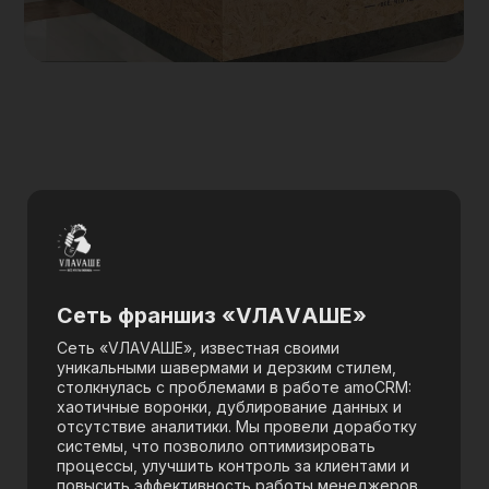
Сеть франшиз «VЛАVАШЕ»
Сеть «VЛАVАШЕ», известная своими
уникальными шавермами и дерзким стилем,
столкнулась с проблемами в работе amoCRM:
хаотичные воронки, дублирование данных и
отсутствие аналитики. Мы провели доработку
системы, что позволило оптимизировать
процессы, улучшить контроль за клиентами и
повысить эффективность работы менеджеров.
Проблема клиента
Хаотичная продажная воронка с
множеством неиспользуемых
триггеров.
Отсутствие контроля за дублями и
задачами в сделках.
Неэффективная воронка повторных
продаж.
Проблемы с тегированием заявок и
аналитикой.