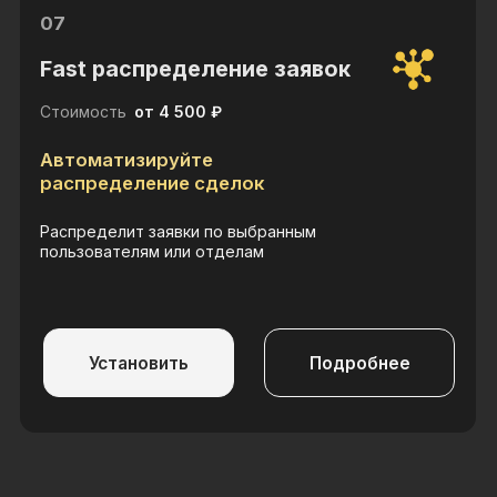
Сопровождение
Консультация
Разработка
Навигация
Кейсы
Виджеты
Лицензия
Обучение
Блог
Для партнеров
Контакты