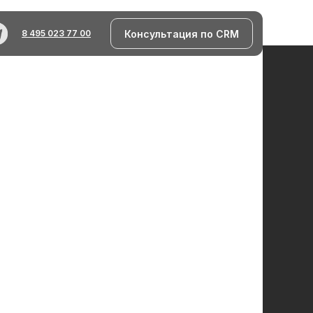
Консультация по CRM
8 495 023 77 00