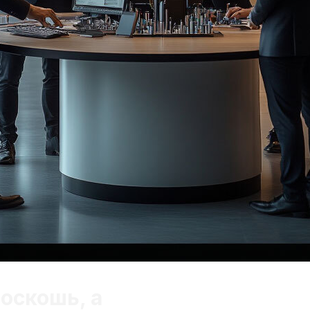
Роскошь, а