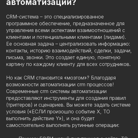
автоматизации?
CRM-система – это специализированное
программное обеспечение, предназначенное для
управления всеми аспектами взаимоотношений с
клиентами и потенциальными клиентами (лидами).
Ее основная задача – централизовать информацию:
контакты, историю взаимодействий, сделки, задачи,
письма, звонки. Это создает единую, понятную
картину по каждому клиенту для всех сотрудников.
Но как CRM становится «мозгом»? Благодаря
возможности автоматизации crm процессов!
Современные crm системы автоматизации
предоставляют инструменты для создания правил
(триггеров) и сценариев. Вы можете задать системе
условия («ЕСЛИ произошло событие Х, ТО
выполнить действие Y»), и она будет
самостоятельно выполнять рутинные операции: