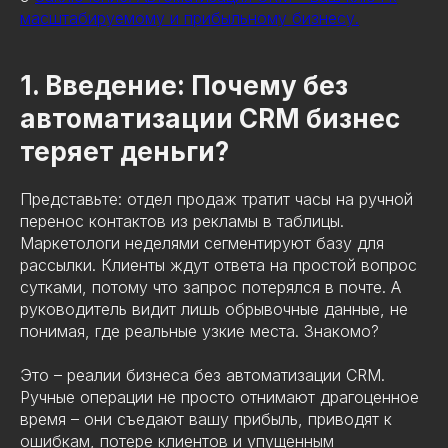
масштабируемому и прибыльному бизнесу.
1. Введение: Почему без
автоматизации CRM бизнес
теряет деньги?
Представьте: отдел продаж тратит часы на ручной
перенос контактов из рекламы в таблицы.
Маркетологи неделями сегментируют базу для
рассылки. Клиенты ждут ответа на простой вопрос
сутками, потому что запрос потерялся в почте. А
руководитель видит лишь обрывочные данные, не
понимая, где реальные узкие места. Знакомо?
Это – реалии бизнеса без автоматизации CRM.
Ручные операции не просто отнимают драгоценное
время – они съедают вашу прибыль, приводят к
ошибкам, потере клиентов и упущенным