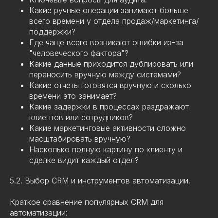
Какие ручные операции занимают больше
всего времени у отдела продаж/маркетинга/
поддержки?
Где чаще всего возникают ошибки из-за
"человеческого фактора"?
Какие данные приходится дублировать или
переносить вручную между системами?
Какие отчеты готовятся вручную и сколько
времени это занимает?
Какие задержки в процессах раздражают
клиентов или сотрудников?
Какие маркетинговые активности сложно
масштабировать вручную?
Насколько полную картину по клиенту и
сделке видит каждый отдел?
5.2. Выбор CRM и инструментов автоматизации.
Краткое сравнение популярных CRM для
автоматизации: