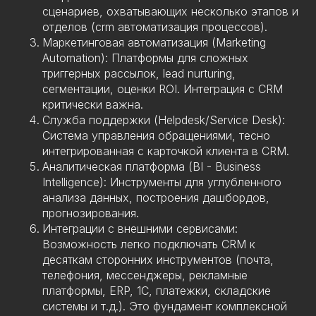
сценариев, охватывающих несколько этапов и
отделов (crm автоматизация процессов).
Маркетинговая автоматизация (Marketing
Automation): Платформы для сложных
триггерных рассылок, lead nurturing,
сегментации, оценки ROI. Интеграция с CRM
критически важна.
Служба поддержки (Helpdesk/Service Desk):
Система управления обращениями, тесно
интегрированная с карточкой клиента в CRM.
Аналитическая платформа (BI - Business
Intelligence): Инструменты для углубленного
анализа данных, построения дашбордов,
прогнозирования.
Интеграции с внешними сервисами:
Возможность легко подключать CRM к
десяткам сторонних инструментов (почта,
телефония, мессенджеры, рекламные
платформы, ERP, 1С, платежки, складские
системы и т.д.). Это фундамент комплексной