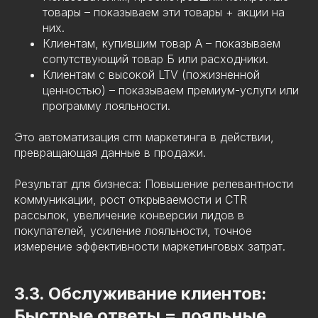
товары – показываем эти товары + акции на
них.
Клиентам, купившим товар А – показываем
сопутствующий товар Б или расходники.
Клиентам с высокой LTV (пожизненной
ценностью) – показываем премиум-услуги или
программу лояльности.
Это автоматизация crm маркетинга в действии,
превращающая данные в продажи.
Результат для бизнеса: Повышение релевантности
коммуникации, рост открываемости и CTR
рассылок, увеличение конверсии лидов в
покупателей, усиление лояльности, точное
измерение эффективности маркетинговых затрат.
3.3. Обслуживание клиентов:
Быстрые ответы = лояльные