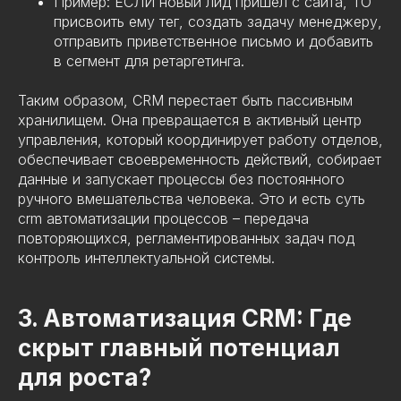
Пример: ЕСЛИ новый лид пришел с сайта, ТО
присвоить ему тег, создать задачу менеджеру,
отправить приветственное письмо и добавить
в сегмент для ретаргетинга.
Таким образом, CRM перестает быть пассивным
хранилищем. Она превращается в активный центр
управления, который координирует работу отделов,
обеспечивает своевременность действий, собирает
данные и запускает процессы без постоянного
ручного вмешательства человека. Это и есть суть
crm автоматизации процессов – передача
повторяющихся, регламентированных задач под
контроль интеллектуальной системы.
3. Автоматизация CRM: Где
скрыт главный потенциал
для роста?