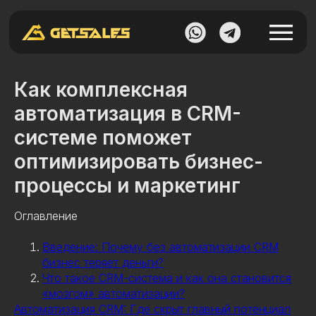
Как комплексная
автоматизация в CRM-
системе поможет
оптимизировать бизнес-
процессы и маркетинг
Оглавление
Введение: Почему без автоматизации CRM
бизнес теряет деньги?
Что такое CRM-система и как она становится
«мозгом» автоматизации?
Автоматизация CRM: Где скрыт главный потенциал