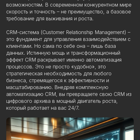
возможностям. В современном конкурентном мире
скорость и точность – не преимущество, а базовое
требование для выживания и роста.
CRM-система (Customer Relationship Management) –
это фундамент для управления взаимодействием с
клиентами. Но сама по себе она – лишь база
данных. Истинную мощь и трансформационный
эффект CRM раскрывает именно автоматизация
процессов. Это не просто «удобно», это
стратегическая необходимость для любого
бизнеса, стремящегося к эффективности и
масштабированию. Внедряя комплексную
автоматизацию CRM, вы превращаете свою CRM из
цифрового архива в мощный двигатель роста,
который работает на вас 24/7.