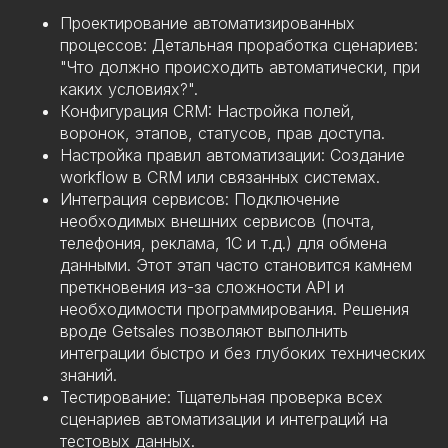
Проектирование автоматизированных
процессов: Детальная проработка сценариев:
"Что должно происходить автоматически, при
каких условиях?".
Конфигурация CRM: Настройка полей,
воронок, этапов, статусов, прав доступа.
Настройка правил автоматизации: Создание
workflow в CRM или связанных системах.
Интеграция сервисов: Подключение
необходимых внешних сервисов (почта,
телефония, реклама, 1С и т.д.) для обмена
данными. Этот этап часто становится камнем
преткновения из-за сложности API и
необходимости программирования. Решения
вроде Getsales позволяют выполнить
интеграции быстро и без глубоких технических
знаний.
Тестирование: Тщательная проверка всех
сценариев автоматизации и интеграций на
тестовых данных.