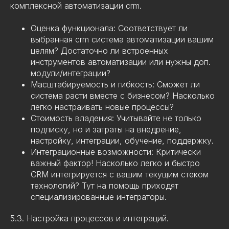
комплексной автоматизации crm.
Оценка функционала: Соответствует ли
выбранная crm система автоматизации вашим
целям? Достаточно ли встроенных
инструментов автоматизации или нужны доп.
модули/интеграции?
Масштабируемость и гибкость: Сможет ли
система расти вместе с бизнесом? Насколько
легко настраивать новые процессы?
Стоимость владения: Учитывайте не только
подписку, но и затраты на внедрение,
настройку, интеграции, обучение, поддержку.
Интеграционные возможности: Критически
важный фактор! Насколько легко и быстро
CRM интегрируется с вашим текущим стеком
технологий? Тут на помощь приходят
специализированные интеграторы.
5.3. Настройка процессов и интеграций.