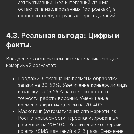
автоматизации! Без интеграций данные
остаются в изолированных "островках", а
процессы требуют ручных перекидываний.
4.3. Реальная выгода: Цифры и
факты.
Внедрение комплексной автоматизации crm дает
измеримый результат:
Продажи: Сокращение времени обработки
заявки на 30-50%. Увеличение конверсии лида
в сделку на 15-25% за счет скорости и
точности работы воронки. Уменьшение
времени закрытия сделки на 20-40%.
Маркетинг (автоматизация crm маркетинг):
Рост открываемости персонализированных
рассылок на 20-40%. Увеличение конверсии
из email/SMS-кампаний в 2-3 раза. Снижение