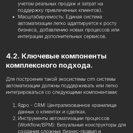
учетом реальных продаж и затрат на
поддержку привлеченных клиентов).
Масштабируемость: Единая система
автоматизации легко адаптируется к росту
бизнеса, добавлению новых процессов или
интеграции дополнительных сервисов.
4.2. Ключевые компоненты
комплексного подхода.
Для построения такой экосистемы crm системы
автоматизации должны поддерживать или легко
интегрироваться со следующими компонентами:
Ядро - CRM: Централизованное хранилище
данных о клиентах и сделках.
Инструменты автоматизации процессов
(Workflow/BPM): Визуальные конструкторы для
создания сложных бизнес-правил и