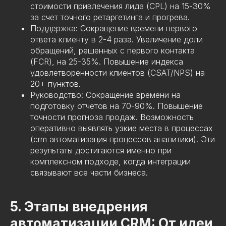
стоимости привлечения лида (CPL) на 15-30%
за счет точного ретаргетинга и прогрева.
Поддержка: Сокращение времени первого
ответа клиенту в 2-4 раза. Увеличение доли
обращений, решенных с первого контакта
(FCR), на 25-35%. Повышение индекса
удовлетворенности клиентов (CSAT/NPS) на
20+ пунктов.
Руководство: Сокращение времени на
подготовку отчетов на 70-90%. Повышение
точности прогноза продаж. Возможность
оперативно выявлять узкие места в процессах
(crm автоматизация процессов аналитики). Эти
результаты достигаются именно при
комплексном подходе, когда интеграции
связывают все части бизнеса.
5. Этапы внедрения
автоматизации CRM: От идеи