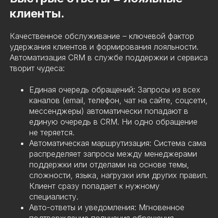
клиенты.
Качественное обслуживание – ключевой фактор
удержания клиентов и формирования лояльности.
Автоматизация CRM в службе поддержки и сервиса
творит чудеса:
Единая очередь обращений: Запросы из всех
каналов (email, телефон, чат на сайте, соцсети,
мессенджеры) автоматически попадают в
единую очередь в CRM. Ни одно обращение
не теряется.
Автоматическая маршрутизация: Система сама
распределяет запросы между менеджерами
поддержки или отделами на основе темы,
сложности, языка, нагрузки или других правил.
Клиент сразу попадает к нужному
специалисту.
Авто-ответы и уведомления: Мгновенное