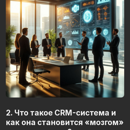
2. Что такое CRM-система и
как она становится «мозгом»