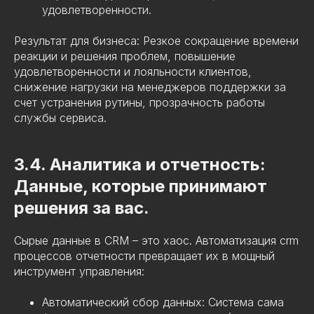
удовлетворенности.
Результат для бизнеса: Резкое сокращение времени
реакции и решения проблем, повышение
удовлетворенности и лояльности клиентов,
снижение нагрузки на менеджеров поддержки за
счет устранения рутины, прозрачность работы
службы сервиса.
3.4. Аналитика и отчетность:
Данные, которые принимают
решения за вас.
Сырые данные в CRM – это хаос. Автоматизация crm
процессов отчетности превращает их в мощный
инструмент управления:
Автоматический сбор данных: Система сама