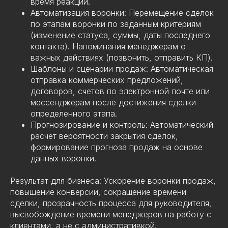
время реакции.
Автоматизация воронки: Перемещение сделок
по этапам воронки по заданным критериям
(изменение статуса, суммы, даты последнего
контакта). Напоминания менеджерам о
важных действиях (позвонить, отправить КП).
Шаблоны и сценарии продаж: Автоматическая
отправка коммерческих предложений,
договоров, счетов по электронной почте или
мессенджерам после достижения сделки
определенного этапа.
Прогнозирование и контроль: Автоматический
расчет вероятности закрытия сделок,
формирование прогноза продаж на основе
данных воронки.
Результат для бизнеса: Ускорение воронки продаж,
повышение конверсии, сокращение времени
сделки, прозрачность процесса для руководителя,
высвобождение времени менеджеров на работу с
клиентами, а не с административкой.