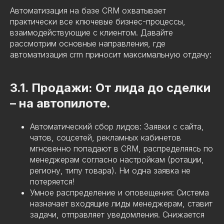
Автоматизация на базе CRM охватывает
практически все ключевые бизнес-процессы,
взаимодействующие с клиентом. Давайте
рассмотрим основные направления, где
автоматизация crm приносит максимальную отдачу:
3.1. Продажи: От лида до сделки
– на автопилоте.
Автоматический сбор лидов: Заявки с сайта,
чатов, соцсетей, рекламных кабинетов
мгновенно попадают в CRM, распределяясь по
менеджерам согласно настройкам (ротации,
региону, типу товара). Ни одна заявка не
потеряется!
Умное распределение и оповещения: Система
назначает входящие лиды менеджерам, ставит
задачи, отправляет уведомления. Снижается