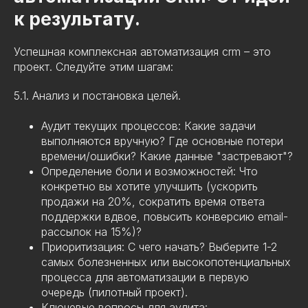
к результату.
Успешная комплексная автоматизация crm – это
проект. Следуйте этим шагам:
5.1. Анализ и постановка целей.
Аудит текущих процессов: Какие задачи
выполняются вручную? Где основные потери
времени/ошибки? Какие данные "застревают"?
Определение боли и возможностей: Что
конкретно вы хотите улучшить (ускорить
продажи на 20%, сократить время ответа
поддержки вдвое, повысить конверсию email-
рассылок на 15%)?
Приоритизация: С чего начать? Выберите 1-2
самых болезненных или высокопотенциальных
процесса для автоматизации в первую
очередь (пилотный проект).
Ключевые вопросы для аудита: